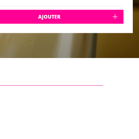
AJOUTER