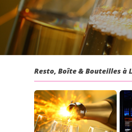
Resto, Boîte & Bouteilles à 