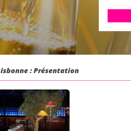
Lisbonne : Présentation