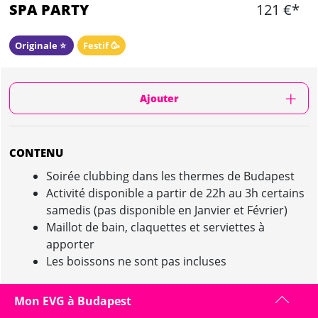
SPA PARTY
121 €*
Originale ⭐️
Festif 🥳
Ajouter
CONTENU
Soirée clubbing dans les thermes de Budapest
Activité disponible a partir de 22h au 3h certains
samedis (pas disponible en Janvier et Février)
Maillot de bain, claquettes et serviettes à
apporter
Les boissons ne sont pas incluses
Mon EVG à Budapest