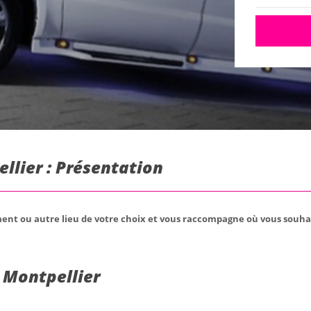
llier : Présentation
ent ou autre lieu de votre choix et vous raccompagne où vous souhai
 Montpellier