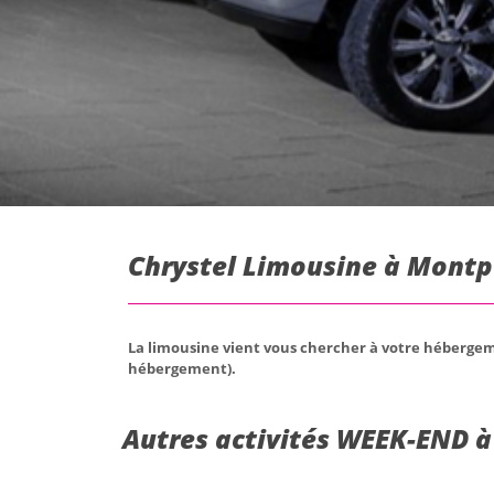
Chrystel Limousine à Montpe
La limousine vient vous chercher à votre hébergem
hébergement).
Autres activités WEEK-END à