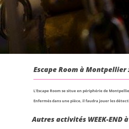
Escape Room à Montpellier 
L'Escape Room se situe en périphérie de Montpelli
Enfermés dans une pièce, il faudra jouer les détect
Autres activités WEEK-END à