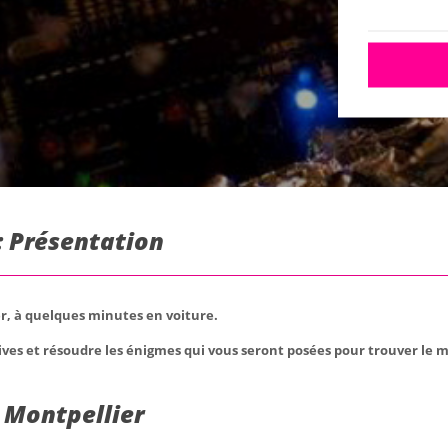
: Présentation
er, à quelques minutes en voiture.
ives et résoudre les énigmes qui vous seront posées pour trouver le m
 Montpellier